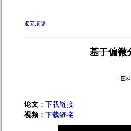
返回顶部
基于偏微
中国科
论文：
下载链接
视频：
下载链接