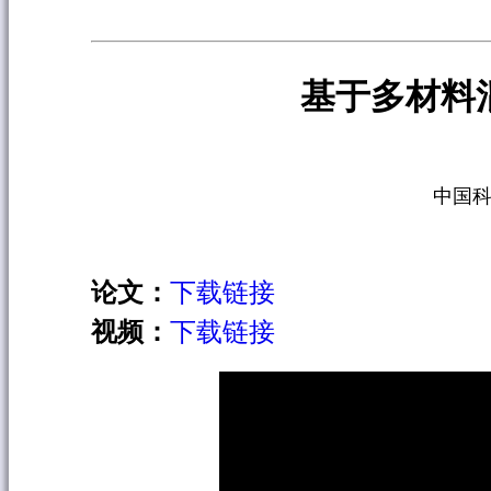
基于多材料
中国科
论文：
下载链接
视频：
下载链接