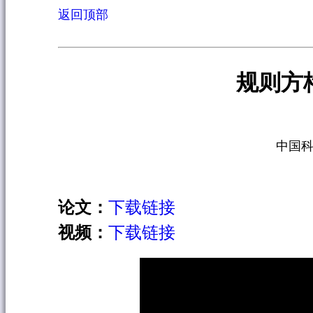
返回顶部
规则方
中国科
论文：
下载链接
视频：
下载链接