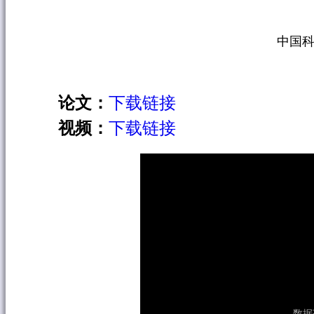
中国科
论文：
下载链接
视频：
下载链接