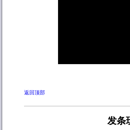
返回顶部
发条