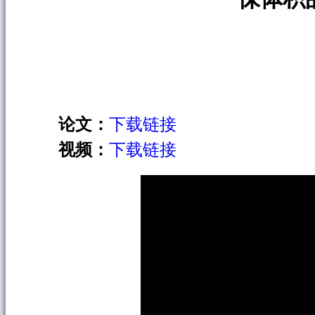
论文：
下载链接
视频：
下载链接