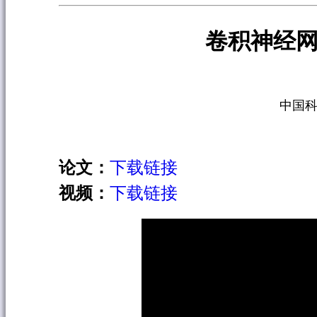
卷积神经
中国科
论文：
下载链接
视频：
下载链接