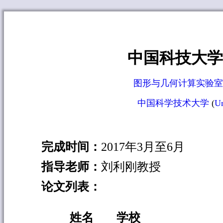
中国科技大学
图形与几何计算实验
中国科学技术大学
(
Un
完成
时间：
2017年3月至6月
指导老师：
刘利刚教授
论文列表：
姓名
学校