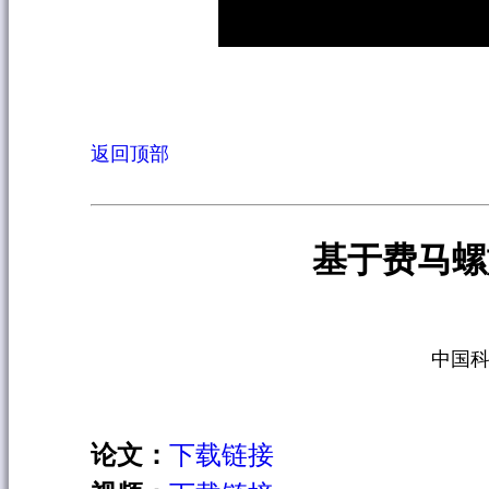
返回顶部
基于费马螺
中国科
论文：
下载链接