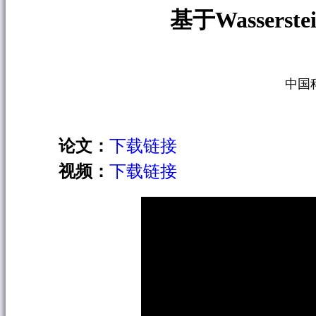
基于Wasser
中国
论文：
下载链接
视频：
下载链接