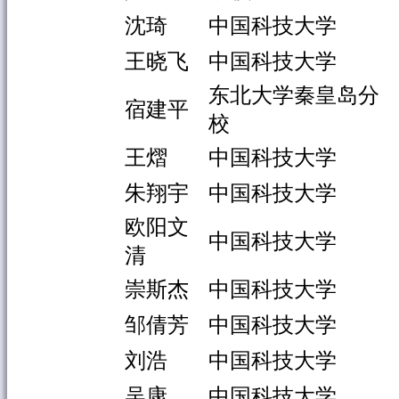
沈琦
中国科技大学
王晓飞
中国科技大学
东北大学秦皇岛分
宿建平
校
王熠
中国科技大学
朱翔宇
中国科技大学
欧阳文
中国科技大学
清
崇斯杰
中国科技大学
邹倩芳
中国科技大学
刘浩
中国科技大学
吴康
中国科技大学