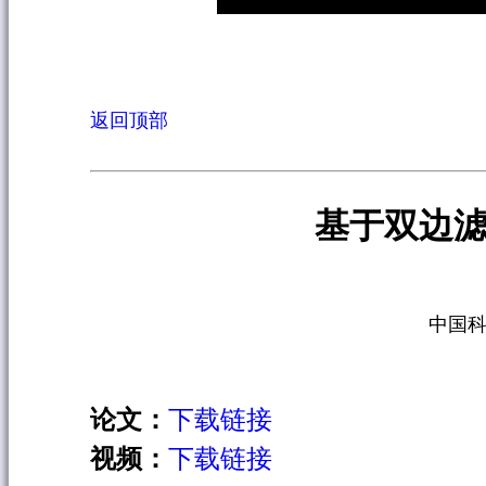
返回顶部
基于双边
中国科
论文：
下载链接
视频：
下载链接