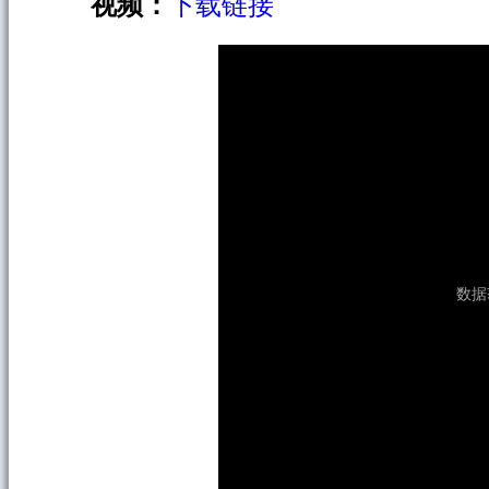
视频：
下载链接