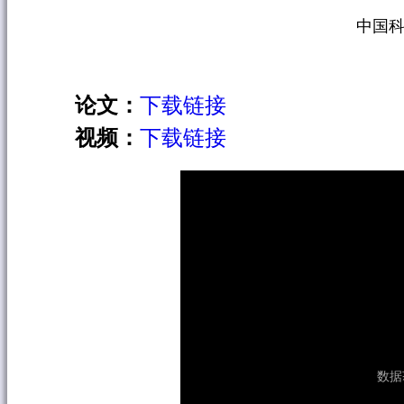
中国科
论文：
下载链接
视频：
下载链接