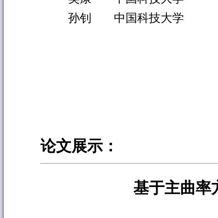
孙钊
中国科技大学
论文展示：
基于主曲率