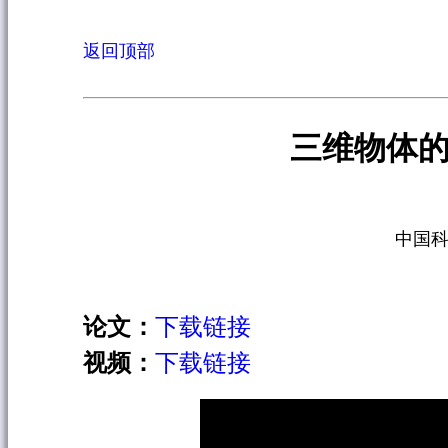
返回顶部
三维物体
中国科
论文：
下载链接
视频：
下载链接