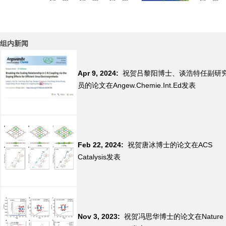
重点研发项目启动会在中国科学技术大学国家同
步辐射实验室顺利召开
组内新闻
Apr 9, 2024:
祝贺吕黎阳博士、谈浩特任副研
员的论文在Angew.Chemie.Int.Ed发表
Feb 22, 2024:
祝贺唐冰博士的论文在ACS
Catalysis发表
Nov 3, 2023:
祝贺冯思华博士的论文在Nature