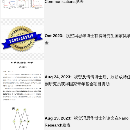
Communications发表
Oct 2023:
祝贺冯思华博士获得研究生国家奖
金
Aug 24, 2023:
祝贺及倩倩博士后、刘超成特
副研究员获得国家青年基金项目资助
Aug 19, 2023:
祝贺冯思华博士的论文在Nano
Research发表