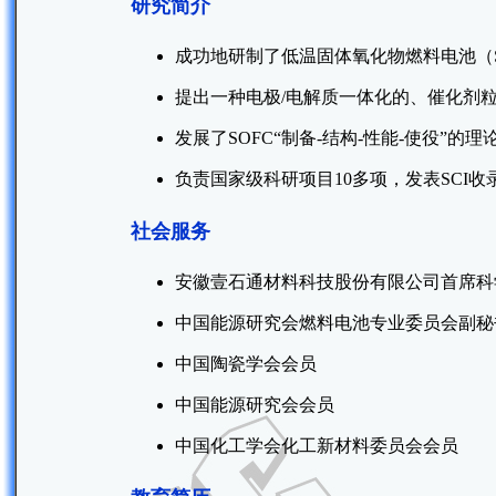
研究简介
成功地研制了低温固体氧化物燃料电池（
提出一种电极/电解质一体化的、催化剂粒
发展了SOFC“制备-结构-性能-使役”的理
负责国家级科研项目10多项，发表SCI收录
社会服务
安徽壹石通材料科技股份有限公司首席科
中国能源研究会燃料电池专业委员会副秘
中国陶瓷学会会员
中国能源研究会会员
中国化工学会化工新材料委员会会员