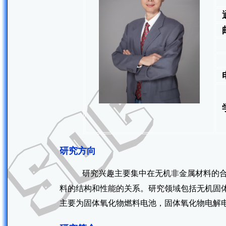
研究方向
研究兴趣主要集中在无机非金属材料的
料的结构和性能的关系。研究领域包括无机固
主要为固体氧化物燃料电池，固体氧化物电解