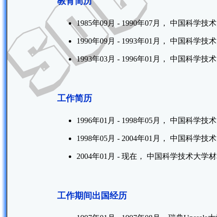
教育简历
1985年09月 - 1990年07月， 中国科学
1990年09月 - 1993年01月， 中国科学
1993年03月 - 1996年01月， 中国科学
工作简历
1996年01月 - 1998年05月， 中国科学
1998年05月 - 2004年01月， 中国科
2004年01月 - 现在， 中国科学技术大学
工作期间出国经历