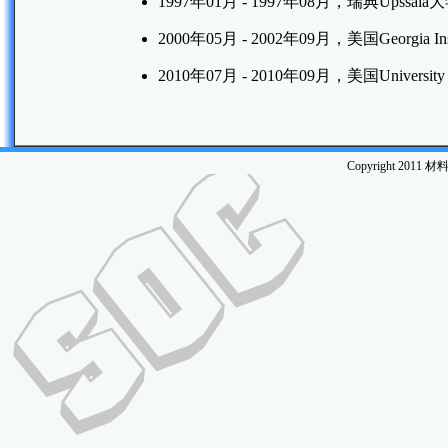
1997年01月 - 1997年08月，瑞典Upssala
2000年05月 - 2002年09月，美国Georgia Instit
2010年07月 - 2010年09月，美国University of 
Copyright 2011